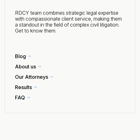
RDCY team combines strategic legal expertise
with compassionate client service, making them
a standout in the field of complex civil litigation.
Get to know them.
Blog
About us
Our Attorneys
Results
FAQ