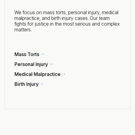
We focus on mass torts, personal injury, medical
malpractice, and birth injury cases. Our team
fights for justice in the most serious and complex
matters.
Mass Torts
Personal Injury
Medical Malpractice
Birth Injury