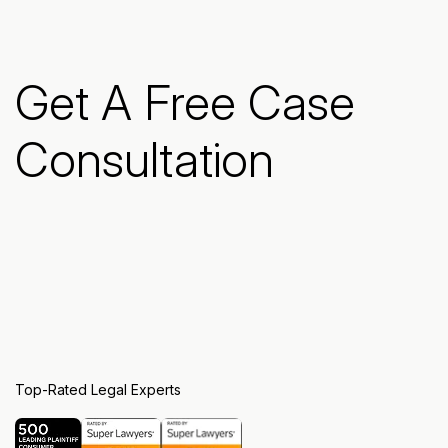
Get A Free Case
Consultation
Top-Rated Legal Experts