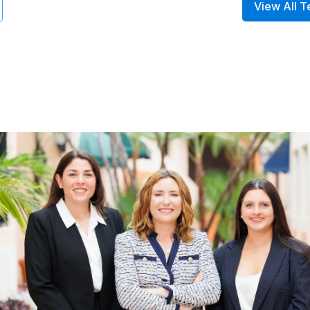
View All T