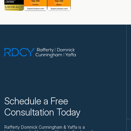
Schedule a Free
Consultation Today
Rafferty Domnick Cunningham & Yaffa is a