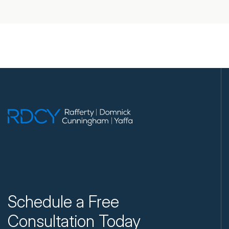
Schedule a Free
Consultation Today