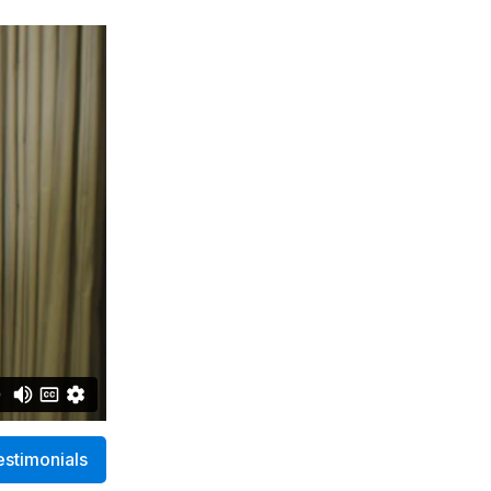
estimonials