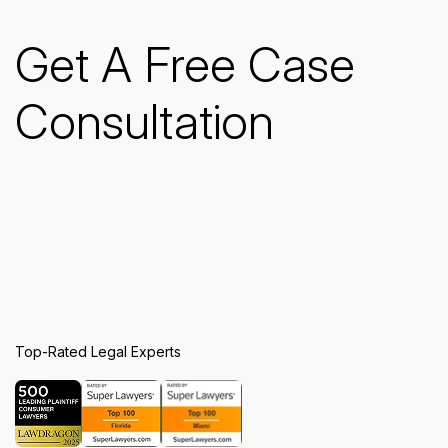
Get A Free Case
Consultation
Top-Rated Legal Experts