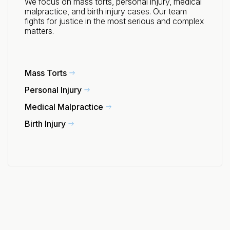
We focus on mass torts, personal injury, medical
malpractice, and birth injury cases. Our team
fights for justice in the most serious and complex
matters.
Mass Torts
Personal Injury
Medical Malpractice
Birth Injury