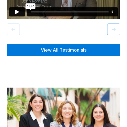
View All Testimonials