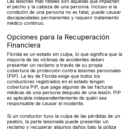
Las lesiones más fatales son aquellas que impactan
el pecho y la cabeza de una persona. Incluso si la
condición de una persona no es fatal, puede causar
discapacidades permanentes y requerir tratamiento
médico continuo.
Opciones para la Recuperación
Financiera
Florida es un estado sin culpa, lo que significa que la
mayoría de las víctimas de accidentes deben
presentar un reclamo a través de su propia
cobertura de protección contra lesiones personales
(PIP). La ley de Florida exige que todos los
conductores registrados en el estado tengan
cobertura PIP, que paga algunas de las facturas
médicas de una persona después de una lesión. PIP
es aplicable independientemente de quién sea
responsable de causar el incidente.
Si un conductor tuvo la culpa de las pérdidas de un
peatón, la parte lesionada puede presentar un
reclamo y recuperar algunos daños bajo la póliza