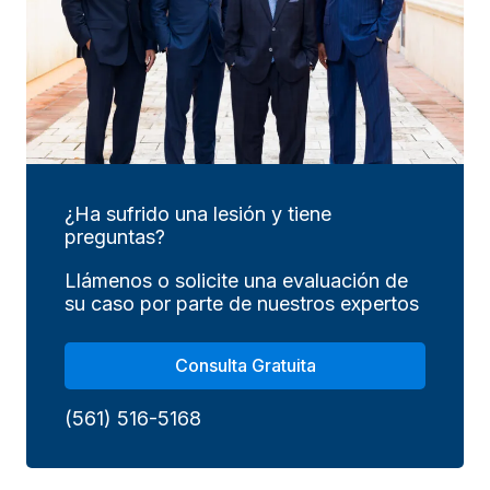
¿Ha sufrido una lesión y tiene
preguntas?
Llámenos o solicite una evaluación de
su caso por parte de nuestros expertos
Consulta Gratuita
(561) 516-5168