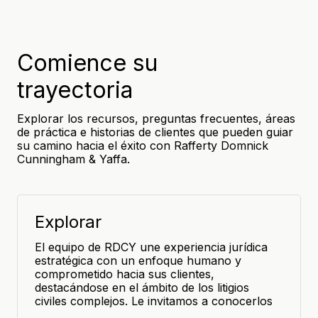
Comience su
trayectoria
Explorar los recursos, preguntas frecuentes, áreas
de práctica e historias de clientes que pueden guiar
su camino hacia el éxito con Rafferty Domnick
Cunningham & Yaffa.
Explorar
El equipo de RDCY une experiencia jurídica
estratégica con un enfoque humano y
comprometido hacia sus clientes,
destacándose en el ámbito de los litigios
civiles complejos. Le invitamos a conocerlos