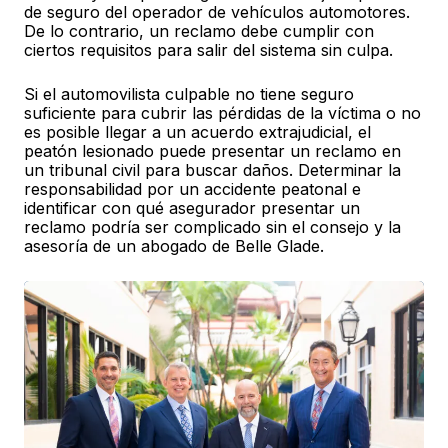
de seguro del operador de vehículos automotores.
De lo contrario, un reclamo debe cumplir con
ciertos requisitos para salir del sistema sin culpa.
Si el automovilista culpable no tiene seguro
suficiente para cubrir las pérdidas de la víctima o no
es posible llegar a un acuerdo extrajudicial, el
peatón lesionado puede presentar un reclamo en
un tribunal civil para buscar daños. Determinar la
responsabilidad por un accidente peatonal e
identificar con qué asegurador presentar un
reclamo podría ser complicado sin el consejo y la
asesoría de un abogado de Belle Glade.