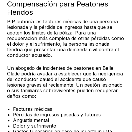
Compensación para Peatones
Heridos
PIP cubriría las facturas médicas de una persona
lesionada y la pérdida de ingresos hasta que se
agoten los límites de la póliza. Para una
recuperación más completa de otras pérdidas como
el dolor y el sufrimiento, la persona lesionada
tendría que presentar una demanda civil contra el
conductor acusado.
Un abogado de incidentes de peatones en Belle
Glade podría ayudar a establecer que la negligencia
del conductor causó el accidente que causó
lesiones graves al reclamante. Un peatón lesionado
o sus familiares sobrevivientes pueden recuperar
daños como:
Facturas médicas
Pérdidas de ingresos pasadas y futuras
Angustia mental
Dolor y sufrimiento
Gastos funerarios en caso de muerte injusta