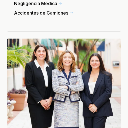
Negligencia Médica
Accidentes de Camiones