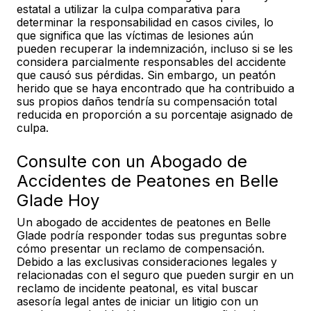
estatal a utilizar la culpa comparativa para
determinar la responsabilidad en casos civiles, lo
que significa que las víctimas de lesiones aún
pueden recuperar la indemnización, incluso si se les
considera parcialmente responsables del accidente
que causó sus pérdidas. Sin embargo, un peatón
herido que se haya encontrado que ha contribuido a
sus propios daños tendría su compensación total
reducida en proporción a su porcentaje asignado de
culpa.
Consulte con un Abogado de
Accidentes de Peatones en Belle
Glade Hoy
Un abogado de accidentes de peatones en Belle
Glade podría responder todas sus preguntas sobre
cómo presentar un reclamo de compensación.
Debido a las exclusivas consideraciones legales y
relacionadas con el seguro que pueden surgir en un
reclamo de incidente peatonal, es vital buscar
asesoría legal antes de iniciar un litigio con un