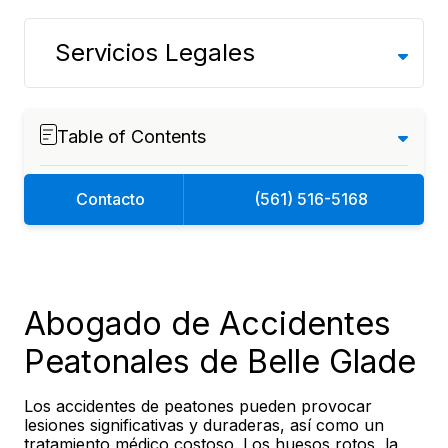
Servicios Legales
Table of Contents
Contacto
(561) 516-5168
Abogado de Accidentes
Peatonales de Belle Glade
Los accidentes de peatones pueden provocar
lesiones significativas y duraderas, así como un
tratamiento médico costoso. Los huesos rotos, la