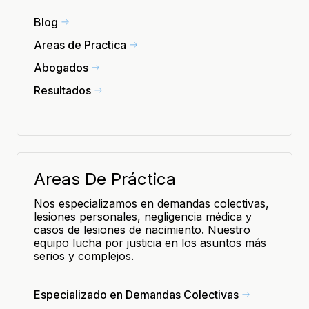
Blog
Areas de Practica
Abogados
Resultados
Areas De Práctica
Nos especializamos en demandas colectivas,
lesiones personales, negligencia médica y
casos de lesiones de nacimiento. Nuestro
equipo lucha por justicia en los asuntos más
serios y complejos.
Especializado en Demandas Colectivas