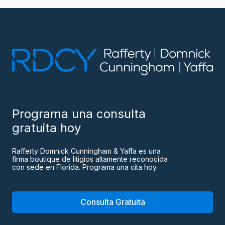
Programa una consulta
gratuita hoy
Rafferty Domnick Cunningham & Yaffa es una
firma boutique de litigios altamente reconocida
con sede en Florida. Programa una cita hoy.
Consulta Gratuita