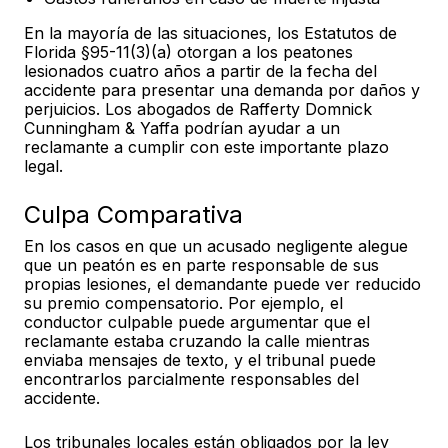
En la mayoría de las situaciones, los Estatutos de
Florida §95-11(3)(a) otorgan a los peatones
lesionados cuatro años a partir de la fecha del
accidente para presentar una demanda por daños y
perjuicios. Los abogados de Rafferty Domnick
Cunningham & Yaffa podrían ayudar a un
reclamante a cumplir con este importante plazo
legal.
Culpa Comparativa
En los casos en que un acusado negligente alegue
que un peatón es en parte responsable de sus
propias lesiones, el demandante puede ver reducido
su premio compensatorio. Por ejemplo, el
conductor culpable puede argumentar que el
reclamante estaba cruzando la calle mientras
enviaba mensajes de texto, y el tribunal puede
encontrarlos parcialmente responsables del
accidente.
Los tribunales locales están obligados por la ley