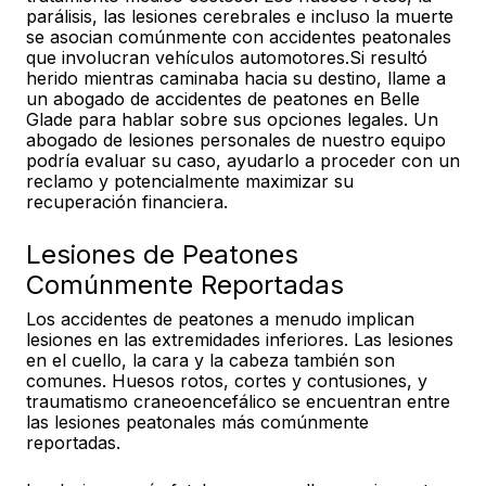
parálisis, las lesiones cerebrales e incluso la muerte
se asocian comúnmente con accidentes peatonales
que involucran vehículos automotores.Si resultó
herido mientras caminaba hacia su destino, llame a
un abogado de accidentes de peatones en Belle
Glade para hablar sobre sus opciones legales. Un
abogado de lesiones personales de nuestro equipo
podría evaluar su caso, ayudarlo a proceder con un
reclamo y potencialmente maximizar su
recuperación financiera.
Lesiones de Peatones
Comúnmente Reportadas
Los accidentes de peatones a menudo implican
lesiones en las extremidades inferiores. Las lesiones
en el cuello, la cara y la cabeza también son
comunes. Huesos rotos, cortes y contusiones, y
traumatismo craneoencefálico se encuentran entre
las lesiones peatonales más comúnmente
reportadas.