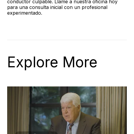
conductor culpable. Llame a nuestra oficina hoy
para una consulta inicial con un profesional
experimentado.
Explore More